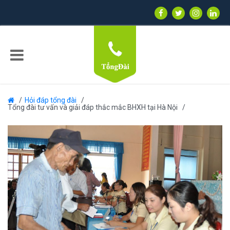
Hỏi đáp tổng đài
Tổng đài tư vấn và giải đáp thắc mắc BHXH tại Hà Nội