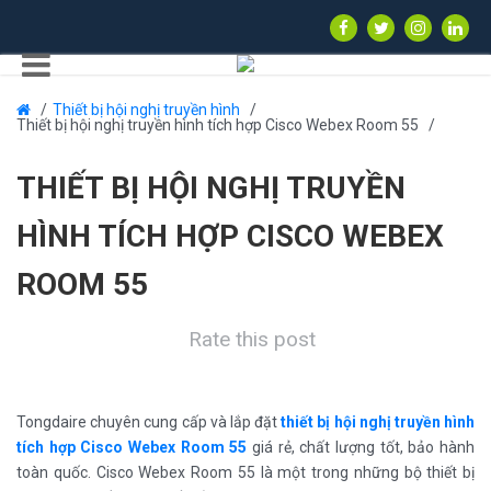
Thiết bị hội nghị truyền hình
Thiết bị hội nghị truyền hình tích hợp Cisco Webex Room 55
THIẾT BỊ HỘI NGHỊ TRUYỀN
HÌNH TÍCH HỢP CISCO WEBEX
ROOM 55
Rate this post
Tongdaire chuyên cung cấp và lắp đặt
thiết bị hội nghị truyền hình
tích hợp Cisco Webex Room 55
giá rẻ, chất lượng tốt, bảo hành
toàn quốc. Cisco Webex Room 55 là một trong những bộ thiết bị