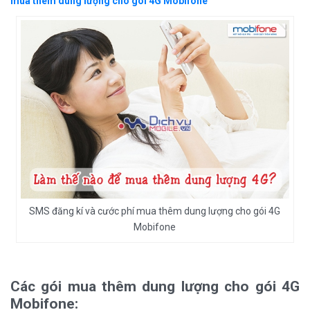
mua thêm dung lượng cho gói 4G Mobifone
SMS đăng kí và cước phí mua thêm dung lượng cho gói 4G
Mobifone
Các gói mua thêm dung lượng cho gói 4G
Mobifone: