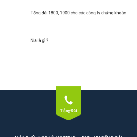
Tổng đài 1800, 1900 cho các công ty chứng khoán
Nia là gì ?