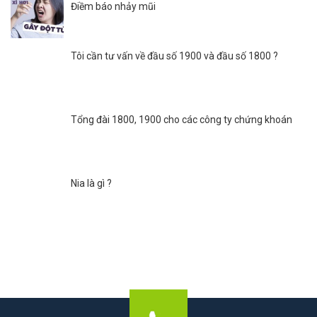
Điềm báo nhảy mũi
Tôi cần tư vấn về đầu số 1900 và đầu số 1800 ?
Tổng đài 1800, 1900 cho các công ty chứng khoán
Nia là gì ?