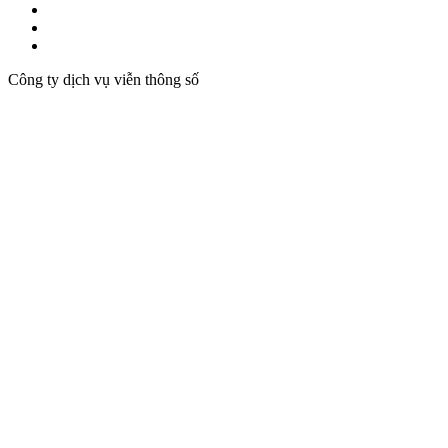
Công ty dịch vụ viễn thông số