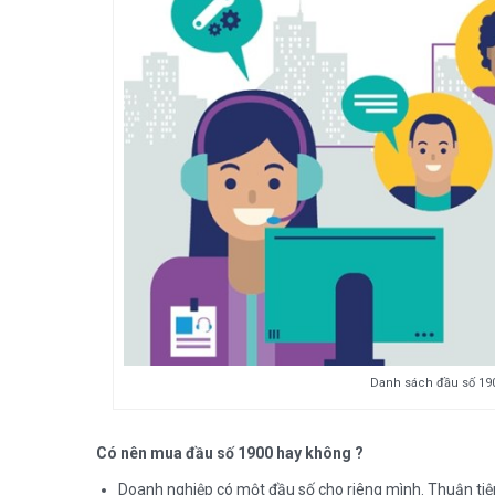
Danh sách đầu số 19
Có nên mua đầu số 1900 hay không ?
Doanh nghiệp có một đầu số cho riêng mình. Thuận tiệ