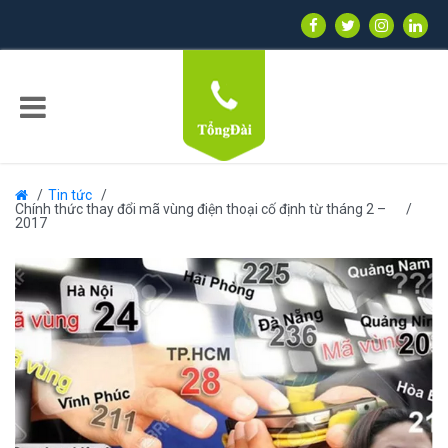
Tin tức
Chính thức thay đổi mã vùng điện thoại cố định từ tháng 2 –
2017