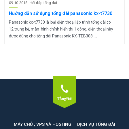
09-10-2018
Hỏi đáp tổng đài
Hướng dẫn sử dụng tổng đài panasonic kx-t7730
Panasonic kx-t7730 là loại điện thoại lập trình tổng đài có
12 trung kế, màn hình chính hiển thị 1 dòng, điện thoại này
được dùng cho tổng đài Panasonic KX-TEB308, ...
MÁY CHỦ , VPS VÀ HOSTING
DỊCH VỤ TỔNG ĐÀI