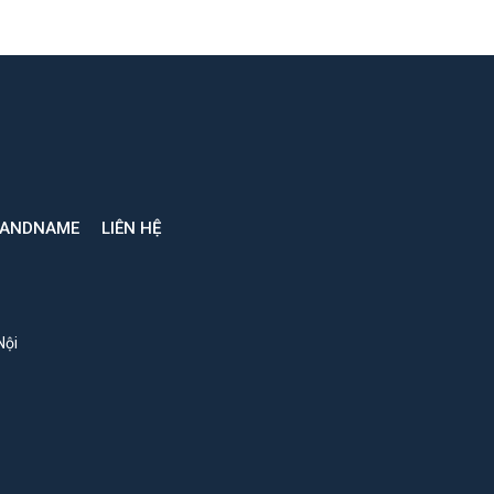
RANDNAME
LIÊN HỆ
Nội