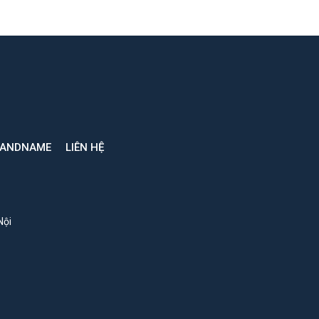
RANDNAME
LIÊN HỆ
Nội