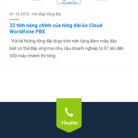
01-12-2015
Hỏi đáp tổng đài
22 tính năng chính của tổng đài ảo Cloud
Worldfone PBX
Với hệ thống tổng đài chạy trên nền tảng đám mây, đặc
biệt có thể đáp ứng mọi nhu cầu doanh nghiệp từ 01 lên đến
500 máy nhánh thì tổng ...