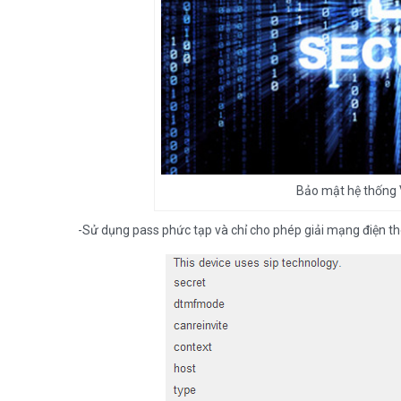
Bảo mật hệ thống 
-Sử dụng pass phức tạp và chỉ cho phép giải mạng điện th